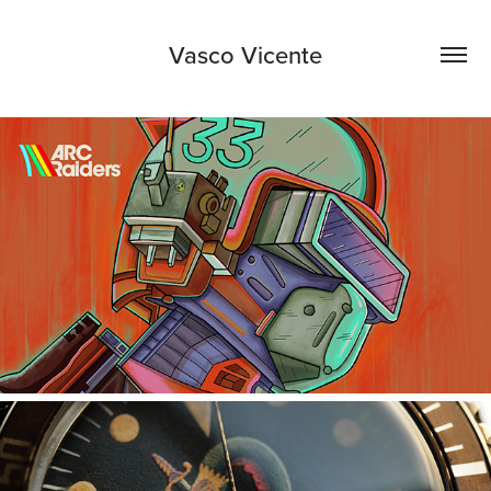
Vasco Vicente